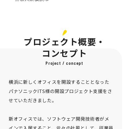
プロジェクト概要・
コンセプト
Project / concept
横浜に新しくオフィスを開設することとなった
パナソニックITS様の開設プロジェクト支援をさ
せていただきました。
新オフィスでは、ソフトウェア開発技術者がメ
インで入居すること、元々の社風として、従業員