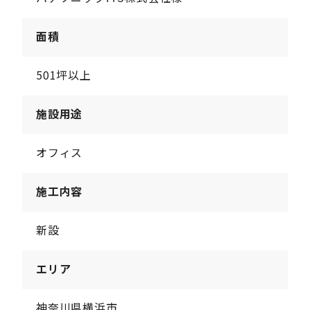
面積
501坪以上
施設用途
オフィス
施工内容
新設
エリア
神奈川県横浜市