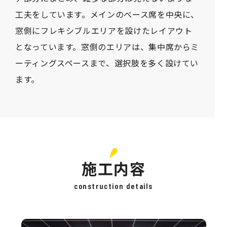
工夫をしています。メインのベース席を中央に、
窓側にフレキシブルエリアを設けたレイアウト
となっています。窓側のエリアは、集中席からミ
ーティングスペースまで、選択肢を多く設けてい
ます。
施工内容
construction details