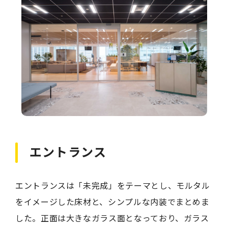
エントランス
エントランスは「未完成」をテーマとし、モルタル
をイメージした床材と、シンプルな内装でまとめま
した。正面は大きなガラス面となっており、ガラス