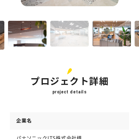
プロジェクト詳細
project details
企業名
パナソニックITS株式会社様