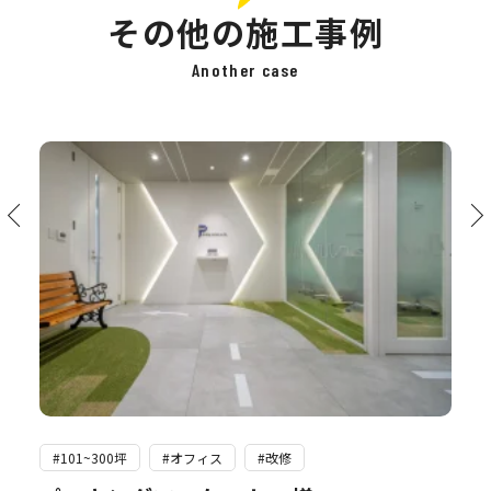
その他の施工事例
Another case
#101~300坪
#オフィス
#改修