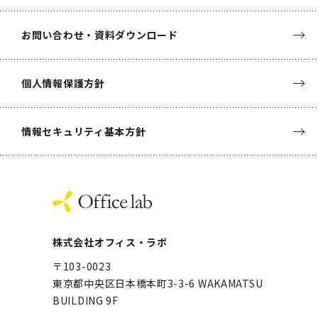
お問い合わせ・資料ダウンロード
個人情報保護方針
情報セキュリティ基本方針
株式会社オフィス・ラボ
〒103-0023
東京都中央区日本橋本町3-3-6
WAKAMATSU
BUILDING 9F