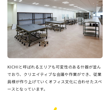
KICHIと呼ばれるエリアも可変性のある什器が並ん
でおり、クリエイティブな会議や作業ができ、従業
員様が作り上げていくオフィス文化に合わせたスペ
ースとなっています。