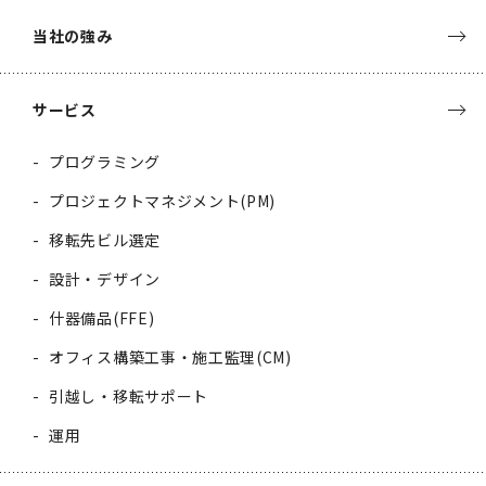
当社の強み
サービス
プログラミング
プロジェクトマネジメント(PM)
移転先ビル選定
設計・デザイン
什器備品(FFE)
オフィス構築工事・施工監理(CM)
引越し・移転サポート
運用