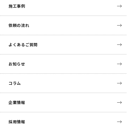
施工事例
依頼の流れ
よくあるご質問
お知らせ
コラム
企業情報
採用情報