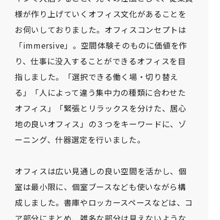
様が作り上げていくオフィス文化があることを
お伺いしておりました。オフィスコンセプトは
「immersive」。空間体験そのものに価値を作
り、仕事に没入することができるオフィスを目
指しました。「選択できる働く場・切り替え
る」「人によって違う集中力の種類に合わせた
オフィス」「緊張とリラックスを分けた、居心
地の良いオフィス」の３つをキーワードに、ゾ
ーニング、什器選定を行いました。
オフィスは広い見通しの良い空間を活かし、個
室は最小限に、個室ブースなども使いながら構
成しました。書庫やロッカースペースなどは、コ
ア部分にまとめ、雑多な部分は見えないような