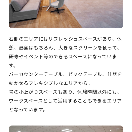
右側のエリアにはリフレッシュスペースがあり、休
憩、昼食はもちろん、大きなスクリーンを使って、
研修やイベント等のできるスペースになっていま
す。
バーカウンターテーブル、ビックテーブル、什器を
動かせるフレキシブルなエリアから、
畳の小上がりスペースもあり、休憩時間以外にも、
ワークスペースとして活用することもできるエリア
となっています。