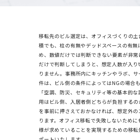
移転先のビル選定は、オフィスづくりの土
積でも、柱の有無やデッドスペースの有無
め、数値だけでは判断できない要素が非常
だけで判断してしまうと、想定人数が入り
りません。事務所内にキッチンやラボ、サ
件は、ビル側の条件によってはNGの場合
「空調、防災、セキュリティ等の基本的な
用はビル側、入居者側どちらが負担するの
を事前に押さえておかなければ、想定外の
ります。オフィス移転で失敗しないために
様が求めていることを実現するための移転
ポートいたします。