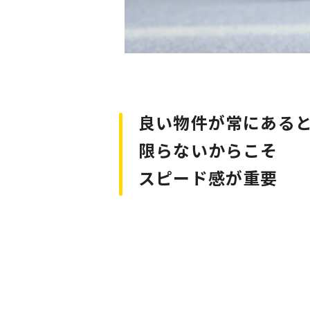
良い物件が常にある
限らないからこそ
スピード感が重要