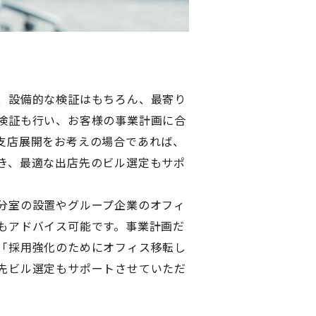
、設備的な検証はもちろん、最寄り
検証も行い、お客様の事業計画に合
支店展開をお考えの場合であれば、
き、最適な出店先のビル選定もサポ
分室の設置やグループ企業のオフィ
もアドバイス可能です。事業計画だ
「採用強化のためにオフィス移転し
先ビル選定もサポートさせていただ
。