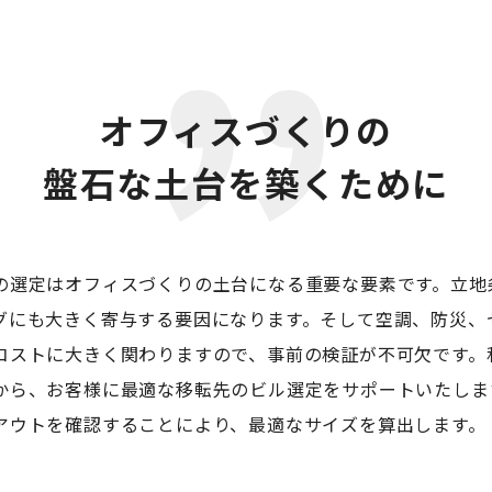
オフィスづくりの
盤石な土台を築くために
の選定はオフィスづくりの土台になる重要な要素です。立地
グにも大きく寄与する要因になります。そして空調、防災、
コストに大きく関わりますので、事前の検証が不可欠です。
から、お客様に最適な移転先のビル選定をサポートいたしま
アウトを確認することにより、最適なサイズを算出します。