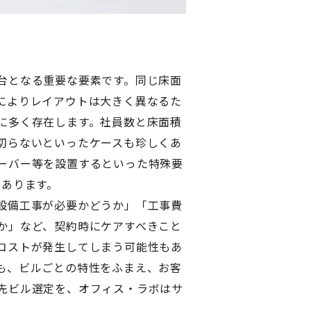
台となる重要な要素です。同じ床面
によりレイアウトは大きく異なるた
に多く存在します。社員数と床面積
切らないといったケースも珍しくあ
ーバー等を設置するといった特殊要
もあります。
設備工事が必要かどうか」「工事費
か」など、契約時にケアすべきこと
コストが発生してしまう可能性もあ
も、ビルごとの特性をふまえ、お客
先ビル選定を、オフィス・ラボはサ