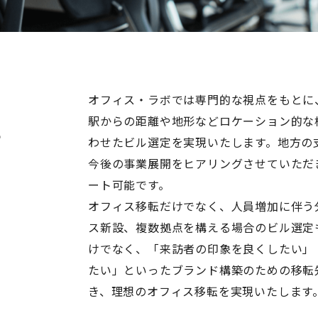
オフィス・ラボでは専門的な視点をもとに
駅からの距離や地形などロケーション的な
に
わせたビル選定を実現いたします。地方の
今後の事業展開をヒアリングさせていただ
ート可能です。
オフィス移転だけでなく、人員増加に伴う
ス新設、複数拠点を構える場合のビル選定
けでなく、「来訪者の印象を良くしたい」
たい」といったブランド構築のための移転
き、理想のオフィス移転を実現いたします