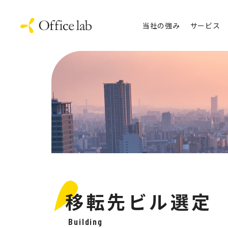
当社の強み
サービス
移転先ビル選定
Building