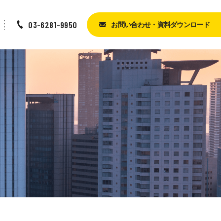
03-6281-9950
お問い合わせ・
資料ダウンロード