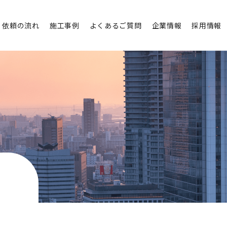
依頼の流れ
施工事例
よくあるご質問
企業情報
採用情報