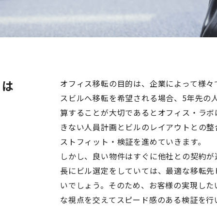
とは
オフィス移転の目的は、企業によって様々
スビルへ移転を希望される場合、5年先の
算することが大切であるとオフィス・ラボ
きない人員計画とビルのレイアウトとの整
ストフィット・検証を進めていきます。
しかし、良い物件はすぐに他社との契約が
長にビル選定をしていては、最適な移転先
いでしょう。そのため、お客様の実現した
な視点を交えてスピード感のある検証を行