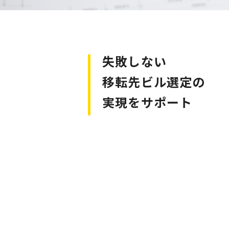
失敗しない
移転先ビル選定の
実現をサポート