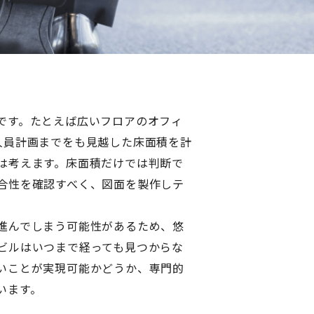
です。たとえば広いフロアのオフィ
人員計画までをも見越した床面積を計
は考えます。床面積だけでは判断で
合性を確認すべく、図面を製作しテ
進んでしまう可能性があるため、悠
ビルはいつまで経っても見つからな
いことが実現可能かどうか、専門的
います。