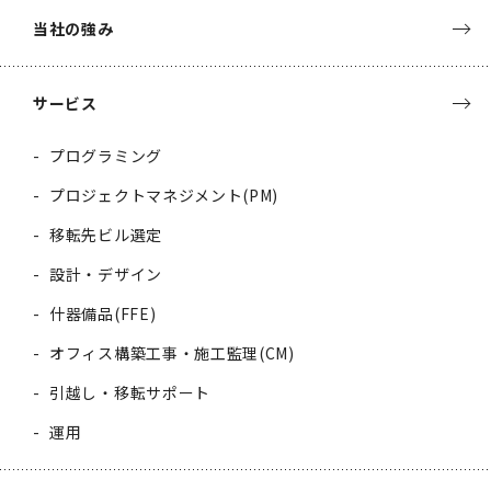
当社の強み
サービス
プログラミング
プロジェクトマネジメント(PM)
移転先ビル選定
設計・デザイン
什器備品(FFE)
オフィス構築工事・施工監理(CM)
引越し・移転サポート
運用