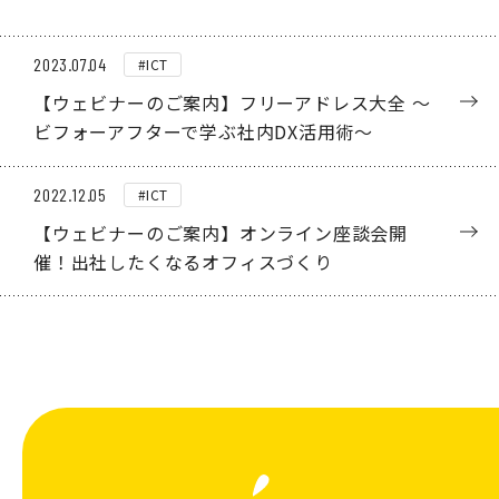
2023.07.04
#ICT
【ウェビナーのご案内】フリーアドレス大全 ～
ビフォーアフターで学ぶ社内DX活用術～
2022.12.05
#ICT
【ウェビナーのご案内】オンライン座談会開
催！出社したくなるオフィスづくり