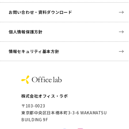
お問い合わせ・資料ダウンロード
個人情報保護方針
情報セキュリティ基本方針
株式会社オフィス・ラボ
〒103-0023
東京都中央区日本橋本町3-3-6
WAKAMATSU
BUILDING 9F