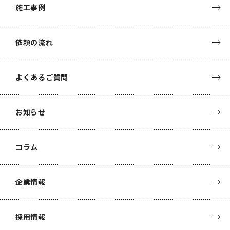
施工事例
依頼の流れ
よくあるご質問
お知らせ
コラム
企業情報
採用情報