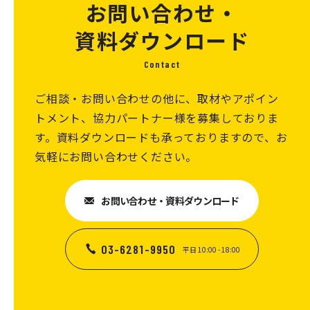
お問い合わせ・
資料ダウンロード
Contact
ご相談・お問い合わせの他に、取材やアポイン
トメント、協力パートナー様を募集しておりま
す。資料ダウンロードも承っておりますので、お
気軽にお問い合わせください。
お問い合わせ・資料ダウンロード
03-6281-9950
平日 10:00 - 18:00