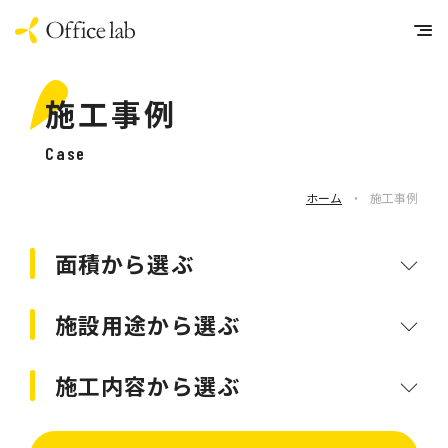
施工事例
Case
ホーム
・
施工事例
面積から選ぶ
施設用途から選ぶ
施工内容から選ぶ