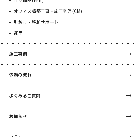
オフィス構築工事・施工監理(CM)
引越し・移転サポート
運用
施工事例
依頼の流れ
よくあるご質問
お知らせ
コラム