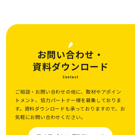
お問い合わせ・
資料ダウンロード
Contact
ご相談・お問い合わせの他に、取材やアポイン
トメント、協力パートナー様を募集しておりま
す。資料ダウンロードも承っておりますので、お
気軽にお問い合わせください。