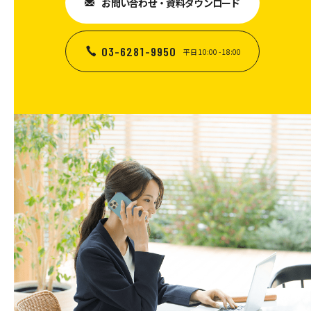
お問い合わせ・資料ダウンロード
03-6281-9950
平日 10:00 - 18:00