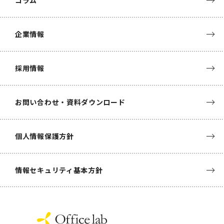
企業情報
採用情報
お問い合わせ・資料ダウンロード
個人情報保護方針
情報セキュリティ基本方針