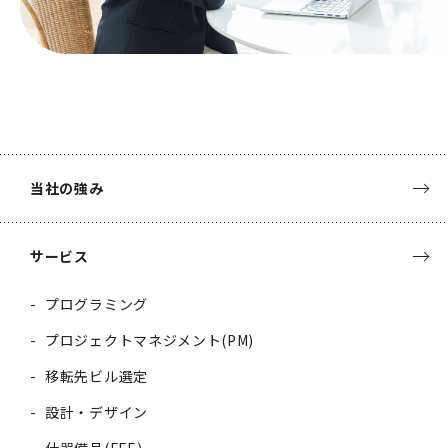
当社の強み
サービス
プログラミング
プロジェクトマネジメント(PM)
移転先ビル選定
設計・デザイン
什器備品(FFE)