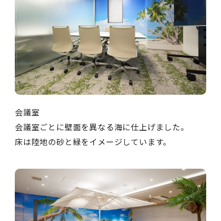
会議室
会議室ごとに壁面を異なる海に仕上げました。
床は陸地の砂と緑をイメージしています。