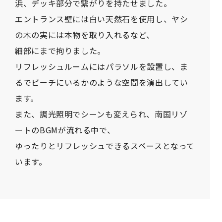
浜、デッキ部分で繋がりを持たせました。
エントランス壁には白い天然石を使用し、ヤシ
の木の実には本物を取り入れるなど、
細部にまで拘りました。
リフレッシュルームにはパラソルを設置し、ま
るでビーチにいるかのような空間を演出してい
ます。
また、調光照明でシーンも変えられ、南国リゾ
ートのBGMが流れる中で、
ゆったりとリフレッシュできるスペースとなって
います。