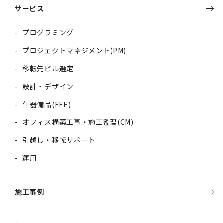
サービス
プログラミング
プロジェクトマネジメント(PM)
移転先ビル選定
設計・デザイン
什器備品(FFE)
オフィス構築工事・施工監理(CM)
引越し・移転サポート
運用
施工事例