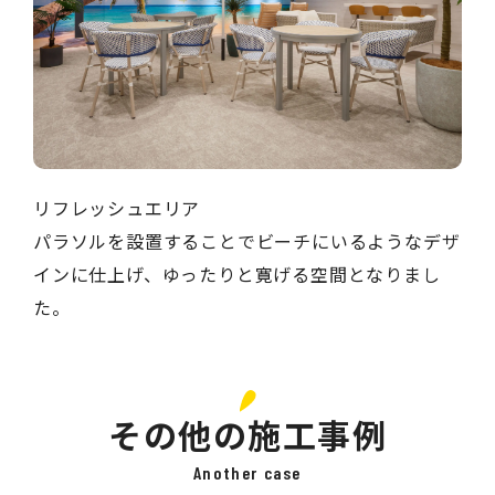
リフレッシュエリア
パラソルを設置することでビーチにいるようなデザ
インに仕上げ、ゆったりと寛げる空間となりまし
た。
その他の施工事例
Another case