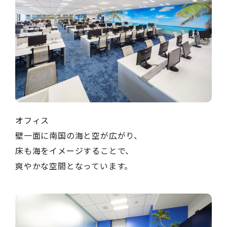
オフィス
壁一面に南国の海と空が広がり、
床も海をイメージすることで、
爽やかな空間となっています。