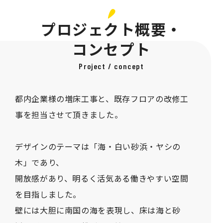
プロジェクト概要・
コンセプト
Project / concept
都内企業様の増床工事と、既存フロアの改修工
事を担当させて頂きました。
デザインのテーマは「海・白い砂浜・ヤシの
木」であり、
開放感があり、明るく活気ある働きやすい空間
を目指しました。
壁には大胆に南国の海を表現し、床は海と砂