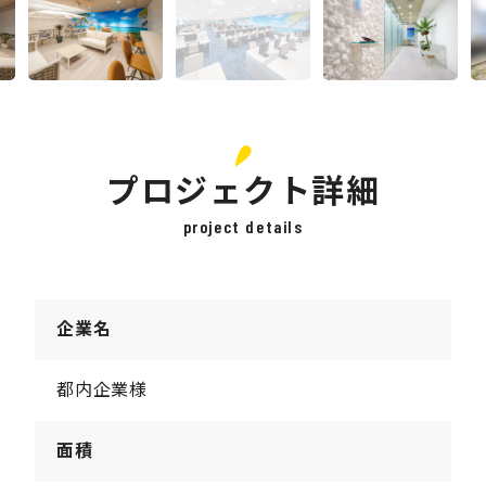
プロジェクト詳細
project details
企業名
都内企業様
面積