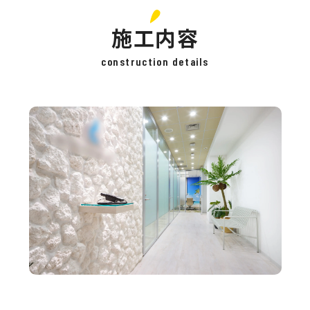
施工内容
construction details