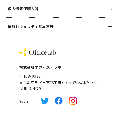
個人情報保護方針
情報セキュリティ基本方針
株式会社オフィス・ラボ
〒103-0023
東京都中央区日本橋本町3-3-6
WAKAMATSU
BUILDING 9F
Social