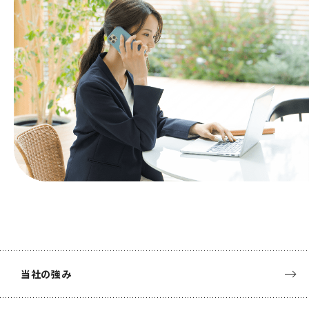
当社の強み