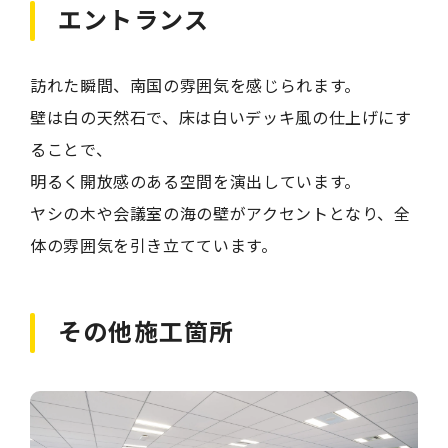
エントランス
訪れた瞬間、南国の雰囲気を感じられます。
壁は白の天然石で、床は白いデッキ風の仕上げにす
ることで、
明るく開放感のある空間を演出しています。
ヤシの木や会議室の海の壁がアクセントとなり、全
体の雰囲気を引き立てています。
その他施工箇所