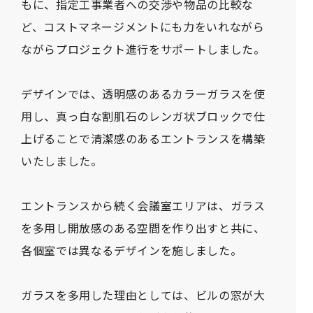
もに、指定工事業者への交渉や物品の比較な
ど、コストマネージメントにも力をいれながら
ながらプロジェクト進行をサポートしました。
デザインでは、透明感のあるカラーガラスを使
用し、真っ白な割肌石のレンガ状ブロックで仕
上げることで清潔感のあるエントランスを構築
いたしました。
エントランスから続く会議室エリアは、ガラス
を多用し開放感のある空間を作り出すと共に、
各個室では異なるデザインを施しました。
ガラスを多用した理由としては、ビルの窓が大