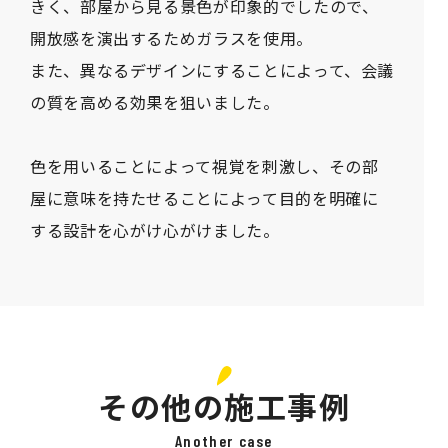
きく、部屋から見る景色が印象的でしたので、
開放感を演出するためガラスを使用。
また、異なるデザインにすることによって、会議
の質を高める効果を狙いました。
色を用いることによって視覚を刺激し、その部
屋に意味を持たせることによって目的を明確に
する設計を心がけ心がけました。
その他の施工事例
Another case