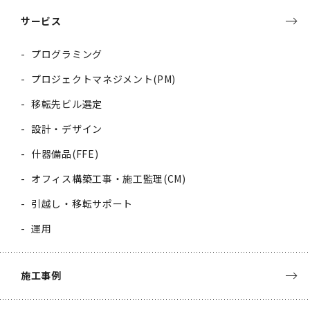
サービス
プログラミング
プロジェクトマネジメント(PM)
移転先ビル選定
設計・デザイン
什器備品(FFE)
オフィス構築工事・施工監理(CM)
引越し・移転サポート
運用
施工事例