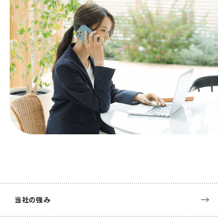
当社の強み