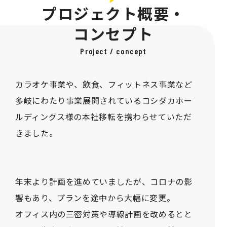
プロジェクト概要・
コンセプト
Project / concept
カラオケ事業や、飲食、フィットネス事業など
多岐にわたり事業展開されているコシダカホー
ルディングス様の本社移転を携わらせていただ
きました。
年末より計画を進めていましたが、コロナの影
響もあり、プランを途中から大幅に変更。
オフィス内の三密対策や導線計画を改めるとと