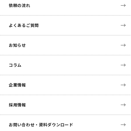
依頼の流れ
よくあるご質問
お知らせ
コラム
企業情報
採用情報
お問い合わせ・資料ダウンロード