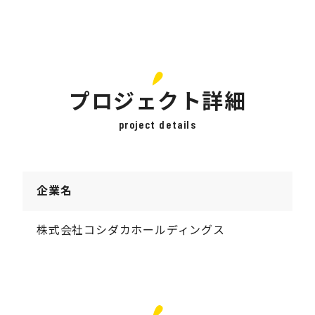
プロジェクト詳細
project details
企業名
株式会社コシダカホールディングス