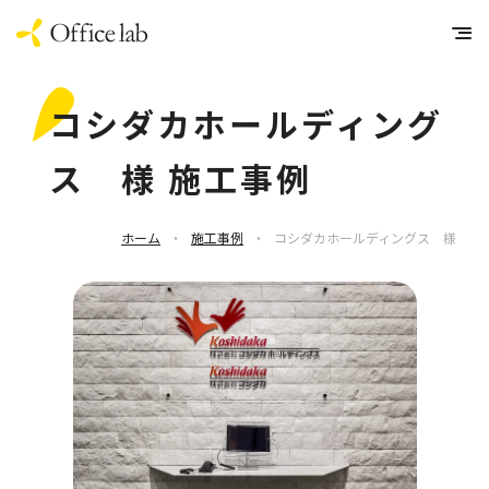
コシダカホールディング
ス 様 施工事例
ホーム
・
施工事例
・
コシダカホールディングス 様