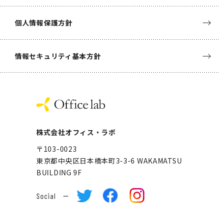
個人情報保護方針
情報セキュリティ基本方針
株式会社オフィス・ラボ
〒103-0023
東京都中央区日本橋本町3-3-6
WAKAMATSU
BUILDING 9F
Social